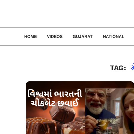
HOME
VIDEOS
GUJARAT
NATIONAL
TAG: