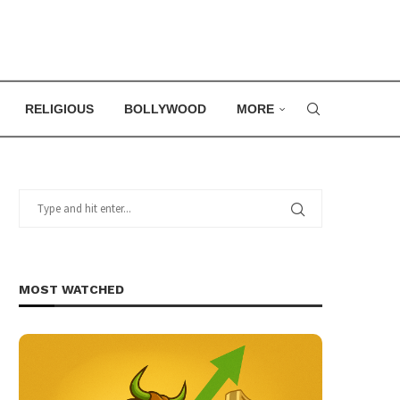
RELIGIOUS
BOLLYWOOD
MORE
MOST WATCHED