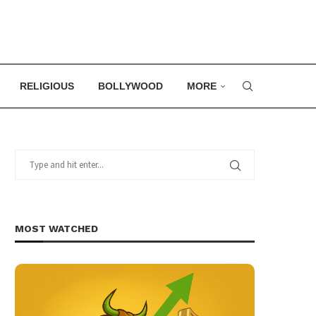
RELIGIOUS
BOLLYWOOD
MORE
MOST WATCHED