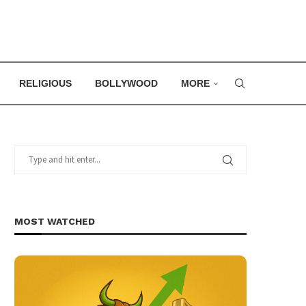
RELIGIOUS
BOLLYWOOD
MORE
MOST WATCHED