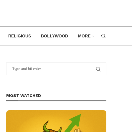
RELIGIOUS
BOLLYWOOD
MORE
MOST WATCHED