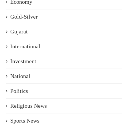
Economy
Gold-Silver
Gujarat
International
Investment
National
Politics
Religious News
Sports News