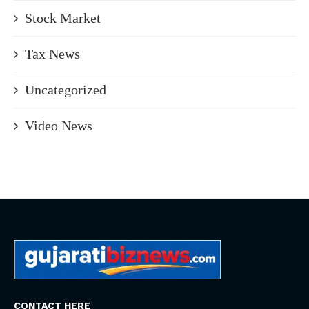
Stock Market
Tax News
Uncategorized
Video News
CONTACT HERE