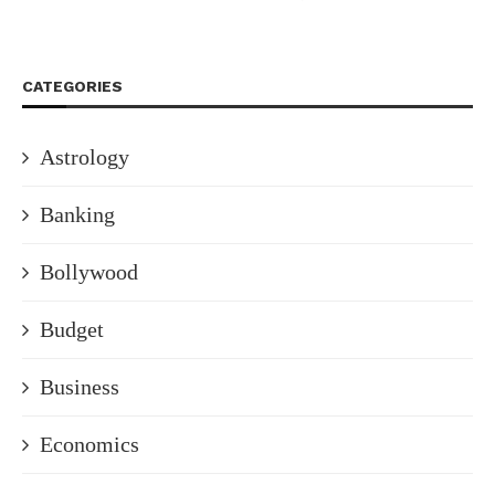
CATEGORIES
Astrology
Banking
Bollywood
Budget
Business
Economics