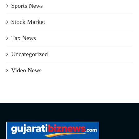
Sports News
Stock Market
Tax News
Uncategorized
Video News