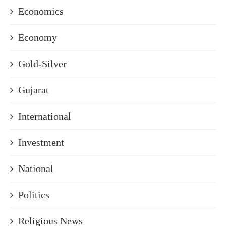
Economics
Economy
Gold-Silver
Gujarat
International
Investment
National
Politics
Religious News