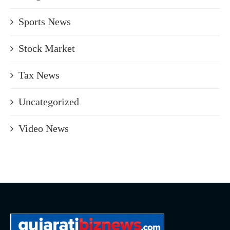
Sports News
Stock Market
Tax News
Uncategorized
Video News