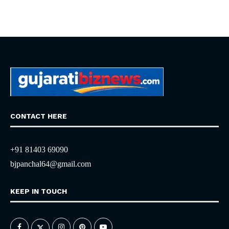
CONTACT HERE
+91 81403 69090
bjpanchal64@gmail.com
KEEP IN TOUCH