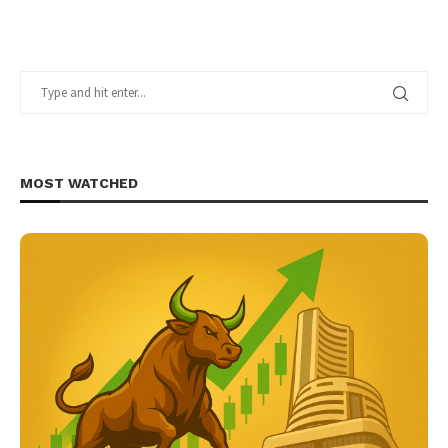
MOST WATCHED