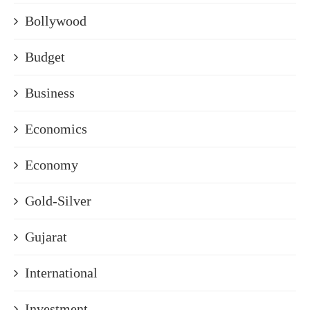
Bollywood
Budget
Business
Economics
Economy
Gold-Silver
Gujarat
International
Investment