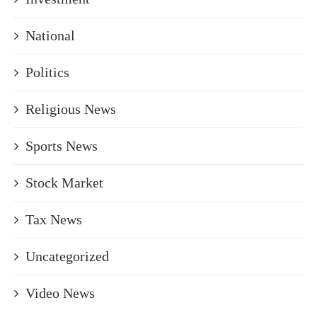
National
Politics
Religious News
Sports News
Stock Market
Tax News
Uncategorized
Video News