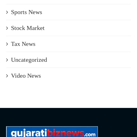
Sports News
Stock Market
Tax News
Uncategorized
Video News