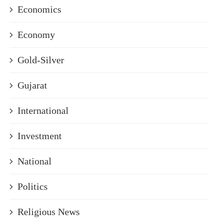
Economics
Economy
Gold-Silver
Gujarat
International
Investment
National
Politics
Religious News