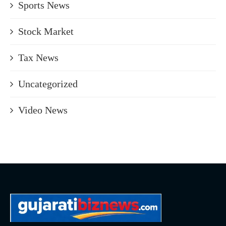
Sports News
Stock Market
Tax News
Uncategorized
Video News