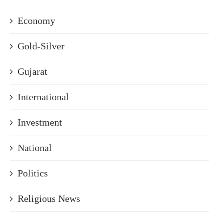
Economy
Gold-Silver
Gujarat
International
Investment
National
Politics
Religious News