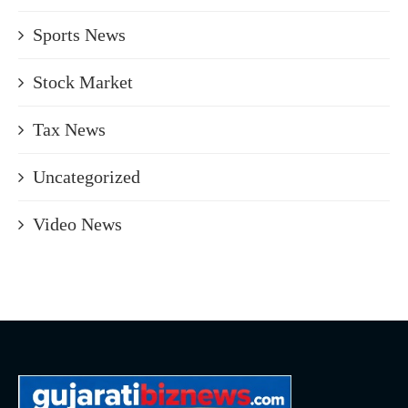
Sports News
Stock Market
Tax News
Uncategorized
Video News