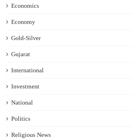
Economics
Economy
Gold-Silver
Gujarat
International
Investment
National
Politics
Religious News