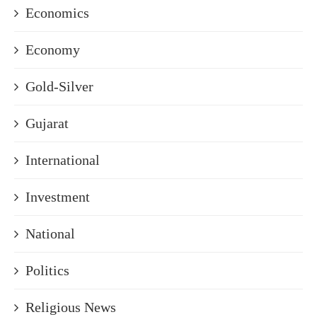
Economics
Economy
Gold-Silver
Gujarat
International
Investment
National
Politics
Religious News