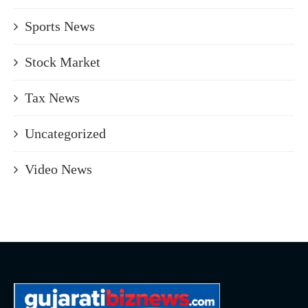
Sports News
Stock Market
Tax News
Uncategorized
Video News