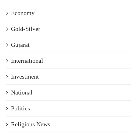
Economy
Gold-Silver
Gujarat
International
Investment
National
Politics
Religious News