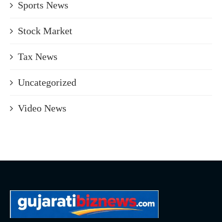
Sports News
Stock Market
Tax News
Uncategorized
Video News