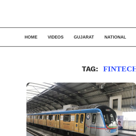
HOME
VIDEOS
GUJARAT
NATIONAL
TAG:
FINTECH