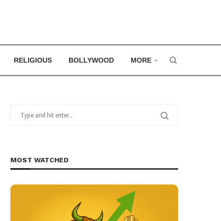
RELIGIOUS
BOLLYWOOD
MORE
MOST WATCHED