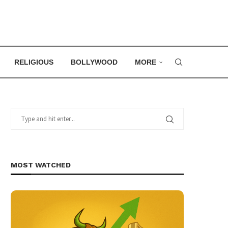
RELIGIOUS
BOLLYWOOD
MORE
MOST WATCHED