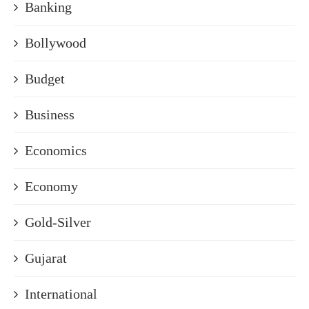
Banking
Bollywood
Budget
Business
Economics
Economy
Gold-Silver
Gujarat
International