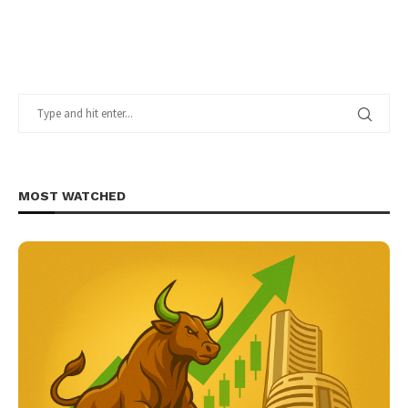
MOST WATCHED