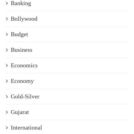
Banking
Bollywood
Budget
Business
Economics
Economy
Gold-Silver
Gujarat
International