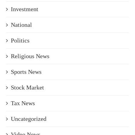
Investment
National
Politics
Religious News
Sports News
Stock Market
Tax News
Uncategorized
Video News