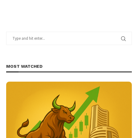
MOST WATCHED