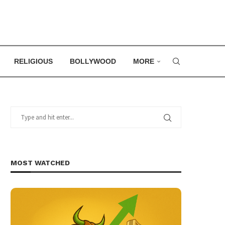
RELIGIOUS
BOLLYWOOD
MORE
MOST WATCHED