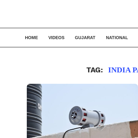
HOME
VIDEOS
GUJARAT
NATIONAL
TAG:
INDIA 