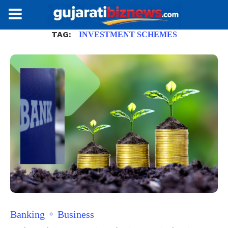
TAG:
INVESTMENT SCHEMES
Banking
Business