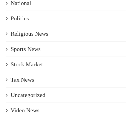
National
Politics
Religious News
Sports News
Stock Market
Tax News
Uncategorized
Video News