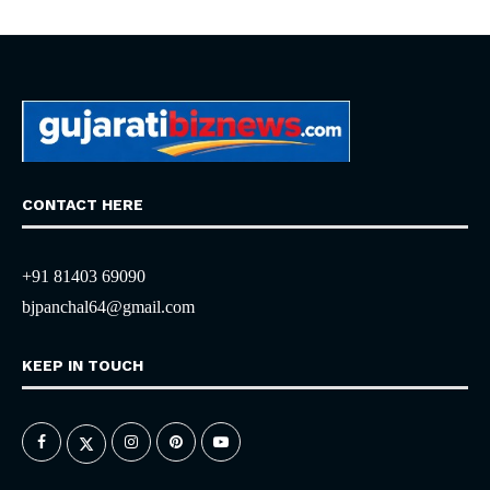
CONTACT HERE
+91 81403 69090
bjpanchal64@gmail.com
KEEP IN TOUCH