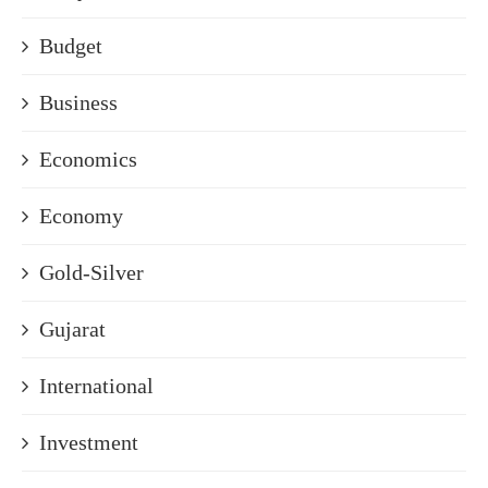
Budget
Business
Economics
Economy
Gold-Silver
Gujarat
International
Investment