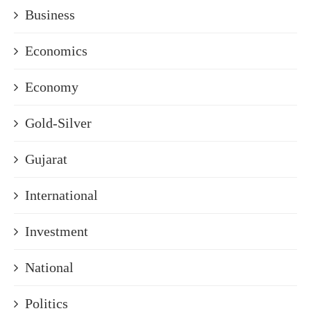
Business
Economics
Economy
Gold-Silver
Gujarat
International
Investment
National
Politics