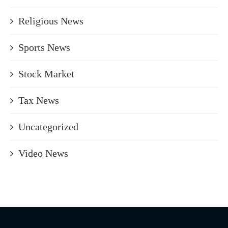
Religious News
Sports News
Stock Market
Tax News
Uncategorized
Video News