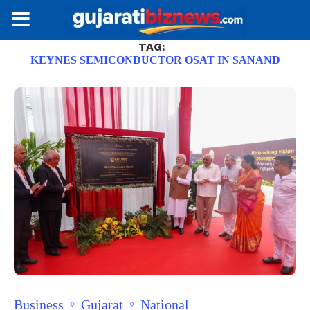
TAG:
KEYNES SEMICONDUCTOR OSAT IN SANAND
Business
Gujarat
National