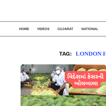
HOME
VIDEOS
GUJARAT
NATIONAL
TAG:
LONDON 