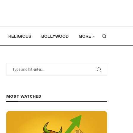
RELIGIOUS
BOLLYWOOD
MORE
MOST WATCHED