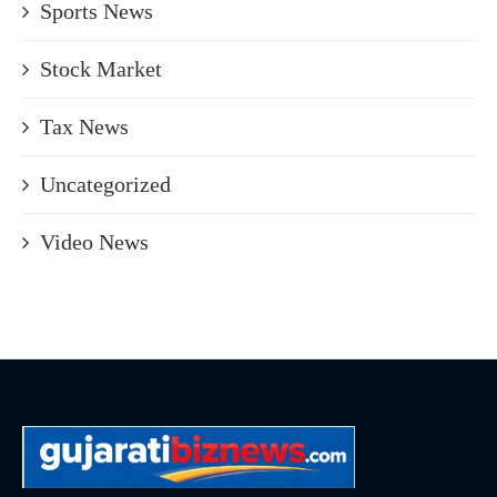
Sports News
Stock Market
Tax News
Uncategorized
Video News