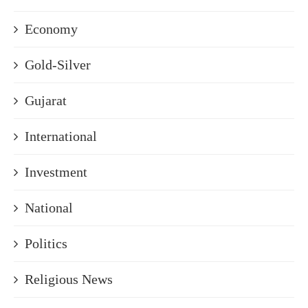
Economy
Gold-Silver
Gujarat
International
Investment
National
Politics
Religious News