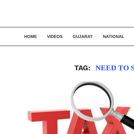
HOME
VIDEOS
GUJARAT
NATIONAL
TAG:
NEED TO 