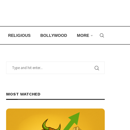
RELIGIOUS
BOLLYWOOD
MORE
MOST WATCHED