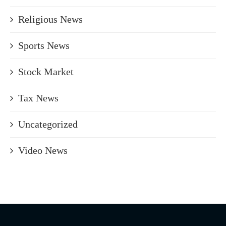
Religious News
Sports News
Stock Market
Tax News
Uncategorized
Video News