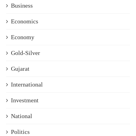
Business
Economics
Economy
Gold-Silver
Gujarat
International
Investment
National
Politics