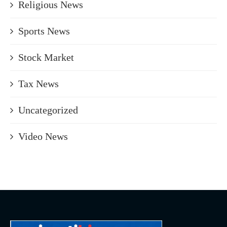
Religious News
Sports News
Stock Market
Tax News
Uncategorized
Video News