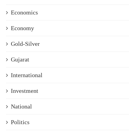
Economics
Economy
Gold-Silver
Gujarat
International
Investment
National
Politics