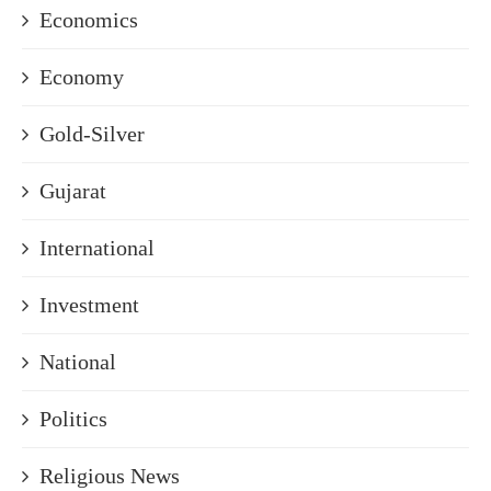
Economics
Economy
Gold-Silver
Gujarat
International
Investment
National
Politics
Religious News