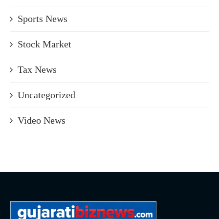
Sports News
Stock Market
Tax News
Uncategorized
Video News