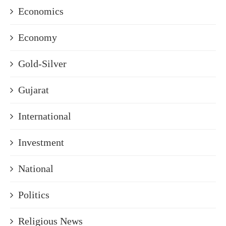
Economics
Economy
Gold-Silver
Gujarat
International
Investment
National
Politics
Religious News