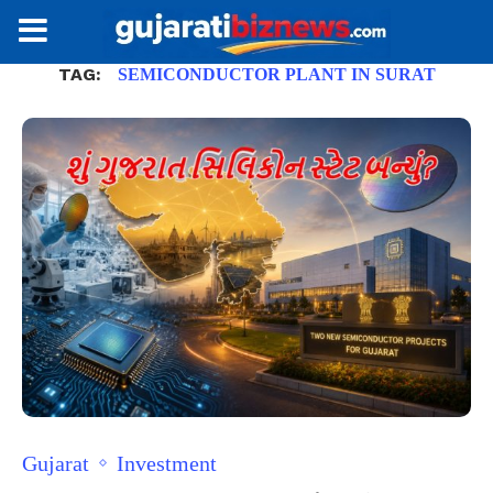
TAG:
SEMICONDUCTOR PLANT IN SURAT
Gujarat
Investment