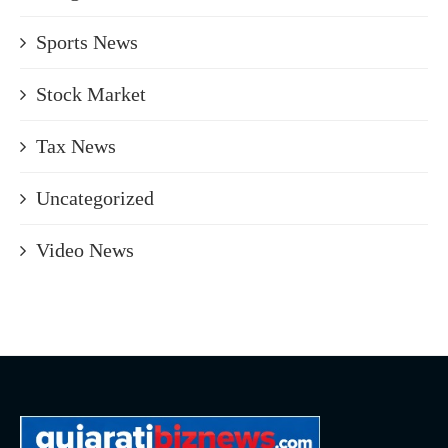
Sports News
Stock Market
Tax News
Uncategorized
Video News