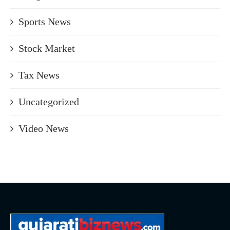
Sports News
Stock Market
Tax News
Uncategorized
Video News