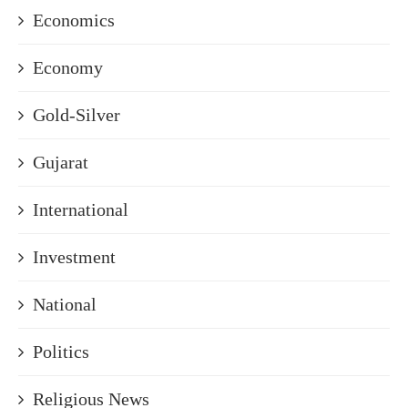
Economics
Economy
Gold-Silver
Gujarat
International
Investment
National
Politics
Religious News