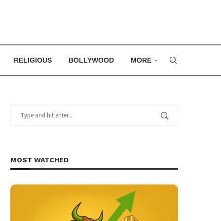
RELIGIOUS
BOLLYWOOD
MORE
MOST WATCHED