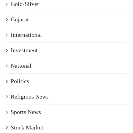
Gold-Silver
Gujarat
International
Investment
National
Politics
Religious News
Sports News
Stock Market