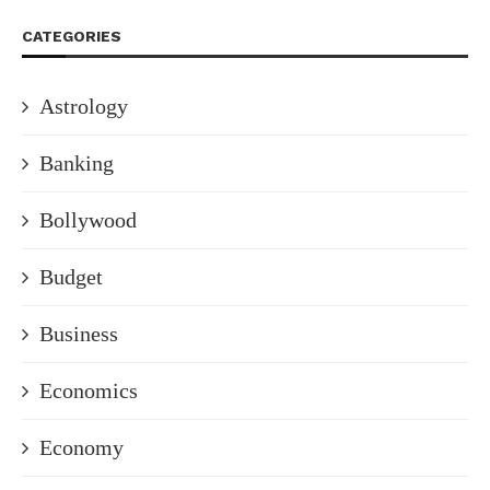
CATEGORIES
Astrology
Banking
Bollywood
Budget
Business
Economics
Economy