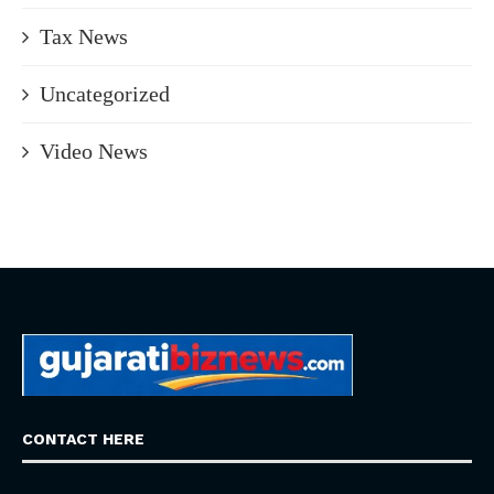
Tax News
Uncategorized
Video News
CONTACT HERE