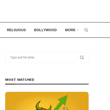
RELIGIOUS
BOLLYWOOD
MORE
MOST WATCHED