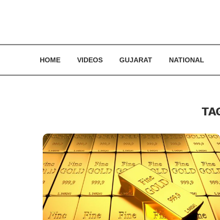
HOME
VIDEOS
GUJARAT
NATIONAL
TA