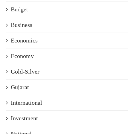
Budget
Business
Economics
Economy
Gold-Silver
Gujarat
International
Investment
National