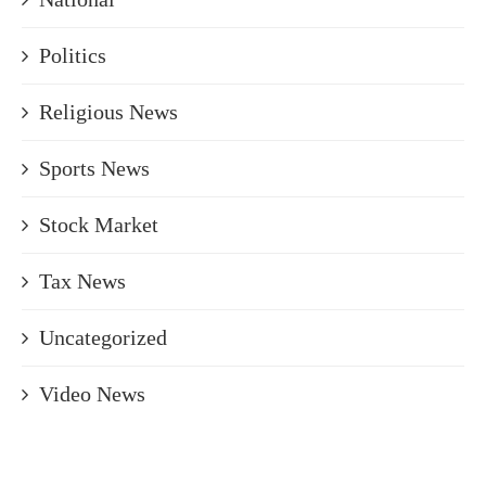
Politics
Religious News
Sports News
Stock Market
Tax News
Uncategorized
Video News