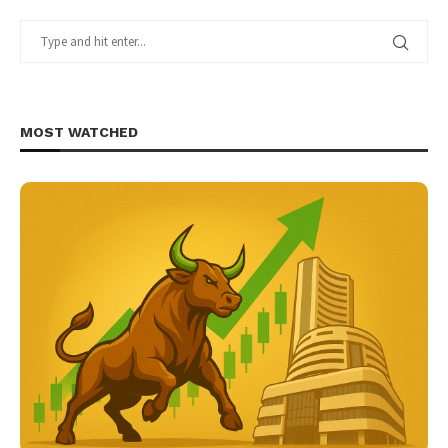
MOST WATCHED