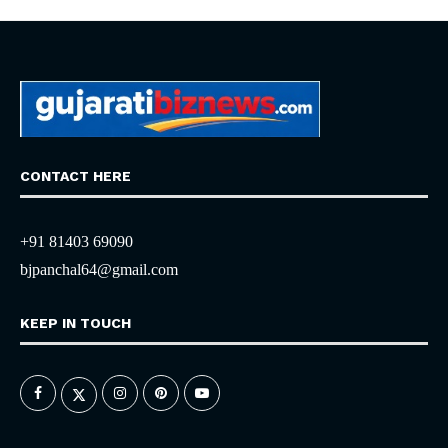
CONTACT HERE
+91 81403 69090
bjpanchal64@gmail.com
KEEP IN TOUCH