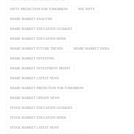
NIFTY PREDICTION FOR TOMORROW
NSE NIFTY
SHARE MARKET ANALYSIS
SHARE MARKET EDUCATION GUJARATI
SHARE MARKET EDUCATION HINDI
SHARE MARKET FUTURE TRENDS
SHARE MARKET INDIA
SHARE MARKET INVESTING
SHARE MARKET INVESTMENT PROFIT
SHARE MARKET LATEST NEWS
SHARE MARKET PREDICTION FOR TOMORROW
SHARE MARKET UPDATE NEWS
STOCK MARKET EDUCATION GUJARATI
STOCK MARKET EDUCATION HINDI
STOCK MARKET LATEST NEWS