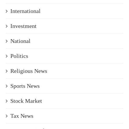
International
Investment
National
Politics
Religious News
Sports News
Stock Market
Tax News