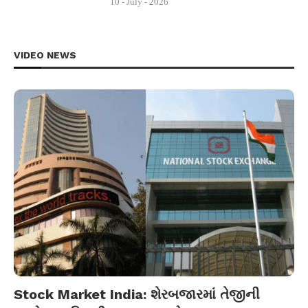
10 - July - 2026
VIDEO NEWS
Stock Market India: શેરબજારમાં તેજીની