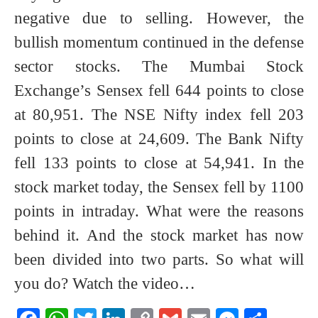
negative due to selling. However, the
bullish momentum continued in the defense
sector stocks. The Mumbai Stock
Exchange’s Sensex fell 644 points to close
at 80,951. The NSE Nifty index fell 203
points to close at 24,609. The Bank Nifty
fell 133 points to close at 54,941. In the
stock market today, the Sensex fell by 1100
points in intraday. What were the reasons
behind it. And the stock market has now
been divided into two parts. So what will
you do? Watch the video…