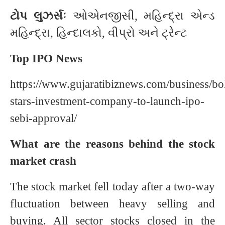
ટોપ લુઝર્સઃ
ઓએનજીસી, મહિન્દ્રા એન્ડ
મહિન્દ્રા, હિન્દાલકો, વીપ્રો અને ટ્રેેન્ટ
Top IPO News
https://www.gujaratibiznews.com/business/b
stars-investment-company-to-launch-ipo-
sebi-approval/
What are the reasons behind the stock
market crash
The stock market fell today after a two-way
fluctuation between heavy selling and
buying. All sector stocks closed in the