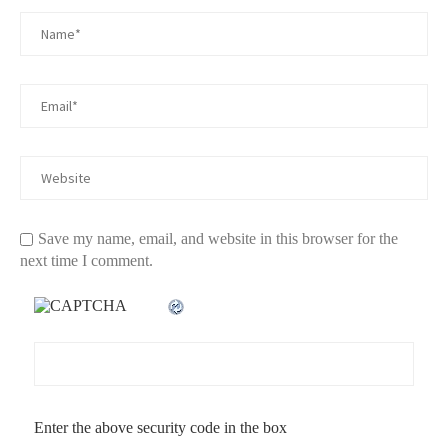
Save my name, email, and website in this browser for the
next time I comment.
Enter the above security code in the box