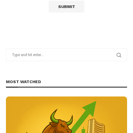
MOST WATCHED