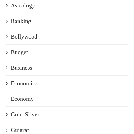
Astrology
Banking
Bollywood
Budget
Business
Economics
Economy
Gold-Silver
Gujarat