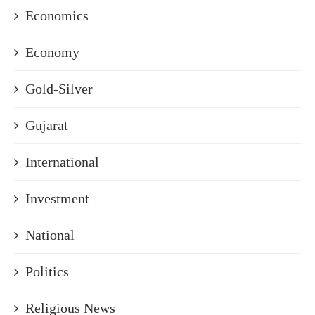
Economics
Economy
Gold-Silver
Gujarat
International
Investment
National
Politics
Religious News