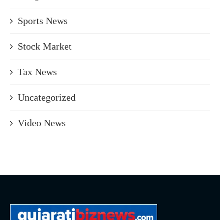
Sports News
Stock Market
Tax News
Uncategorized
Video News