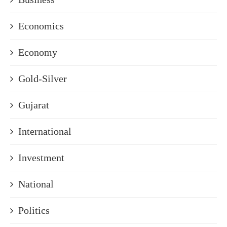
Economics
Economy
Gold-Silver
Gujarat
International
Investment
National
Politics