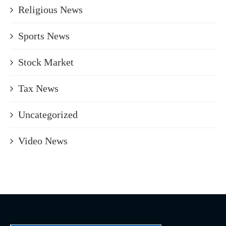
Religious News
Sports News
Stock Market
Tax News
Uncategorized
Video News