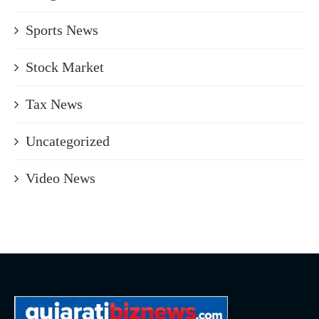
Sports News
Stock Market
Tax News
Uncategorized
Video News