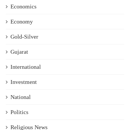
Economics
Economy
Gold-Silver
Gujarat
International
Investment
National
Politics
Religious News