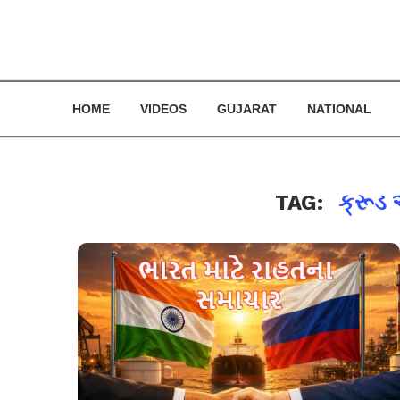
HOME
VIDEOS
GUJARAT
NATIONAL
TAG:
ક્રૂડ