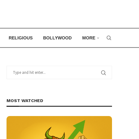
RELIGIOUS
BOLLYWOOD
MORE
MOST WATCHED