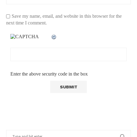
Save my name, email, and website in this browser for the
next time I comment.
Enter the above security code in the box