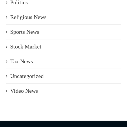
Politics
Religious News
Sports News
Stock Market
Tax News
Uncategorized
Video News