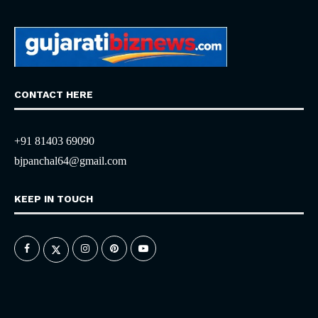
CONTACT HERE
+91 81403 69090
bjpanchal64@gmail.com
KEEP IN TOUCH