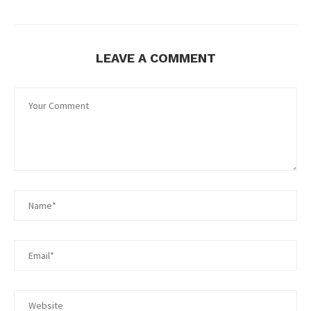
LEAVE A COMMENT