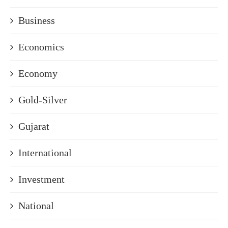
Business
Economics
Economy
Gold-Silver
Gujarat
International
Investment
National