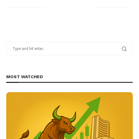
MOST WATCHED