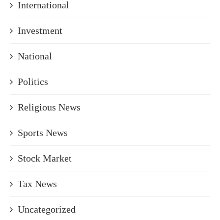
International
Investment
National
Politics
Religious News
Sports News
Stock Market
Tax News
Uncategorized