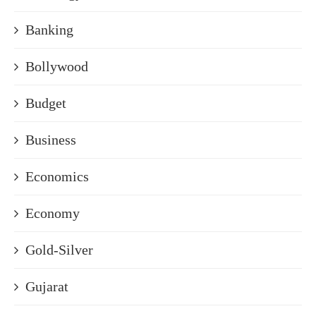
Banking
Bollywood
Budget
Business
Economics
Economy
Gold-Silver
Gujarat