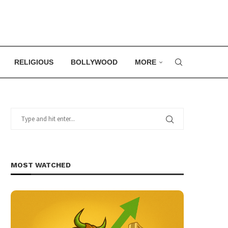
RELIGIOUS
BOLLYWOOD
MORE
MOST WATCHED