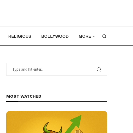
RELIGIOUS
BOLLYWOOD
MORE
MOST WATCHED