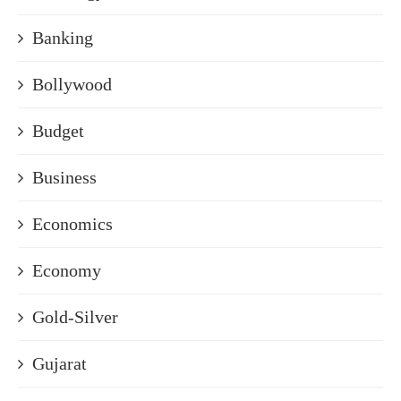
Banking
Bollywood
Budget
Business
Economics
Economy
Gold-Silver
Gujarat