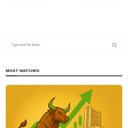
MOST WATCHED