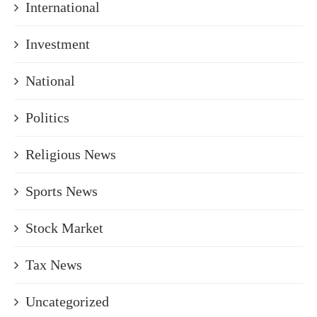
International
Investment
National
Politics
Religious News
Sports News
Stock Market
Tax News
Uncategorized