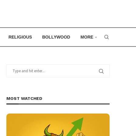
RELIGIOUS
BOLLYWOOD
MORE
MOST WATCHED