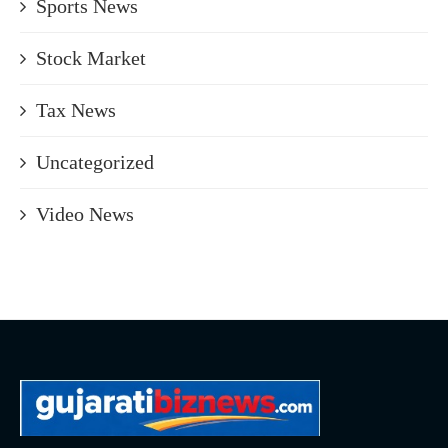
Sports News
Stock Market
Tax News
Uncategorized
Video News