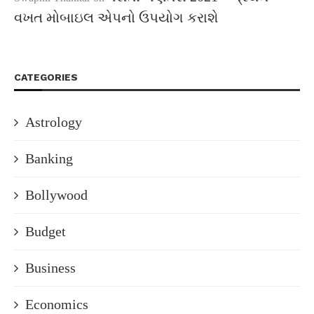
વખત મોબાઇલ એપનો ઉપયોગ કરાશે
CATEGORIES
Astrology
Banking
Bollywood
Budget
Business
Economics