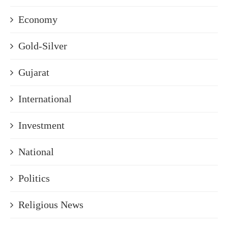
Economy
Gold-Silver
Gujarat
International
Investment
National
Politics
Religious News