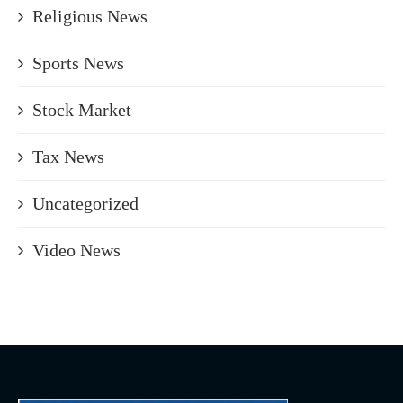
Religious News
Sports News
Stock Market
Tax News
Uncategorized
Video News