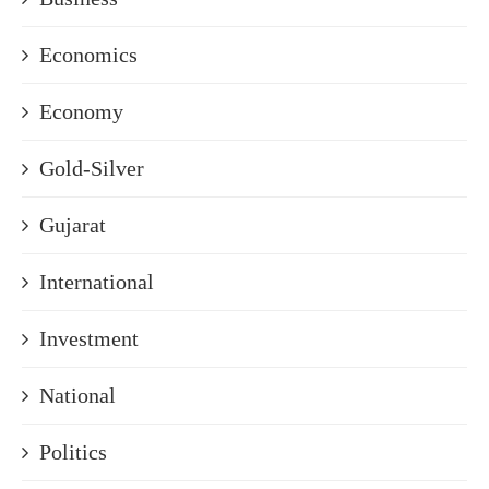
Economics
Economy
Gold-Silver
Gujarat
International
Investment
National
Politics