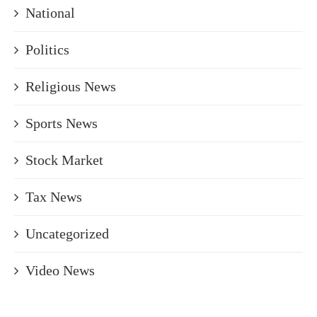
National
Politics
Religious News
Sports News
Stock Market
Tax News
Uncategorized
Video News