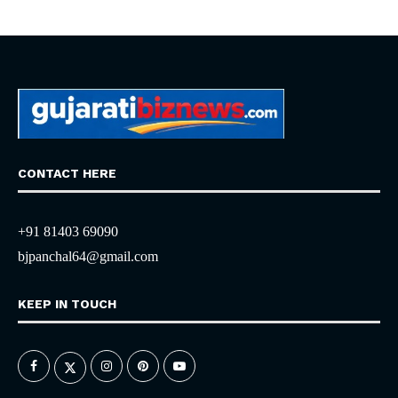
CONTACT HERE
+91 81403 69090
bjpanchal64@gmail.com
KEEP IN TOUCH