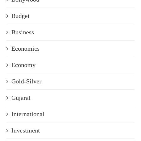
Budget
Business
Economics
Economy
Gold-Silver
Gujarat
International
Investment