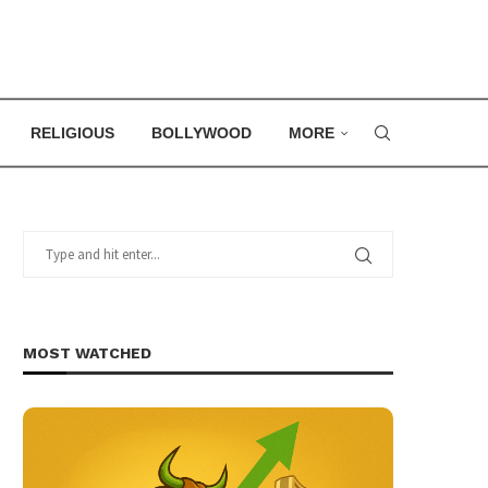
RELIGIOUS
BOLLYWOOD
MORE
MOST WATCHED