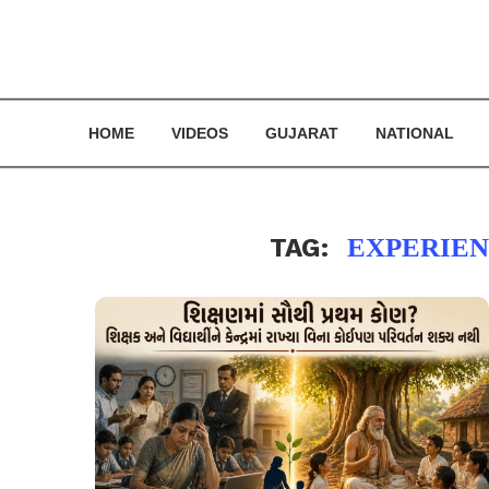
HOME
VIDEOS
GUJARAT
NATIONAL
TAG:
EXPERIEN