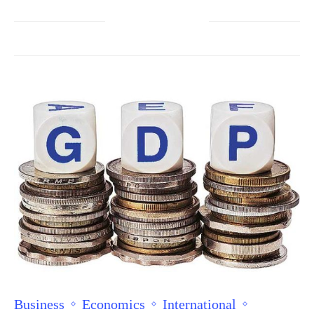
Business
Economics
International