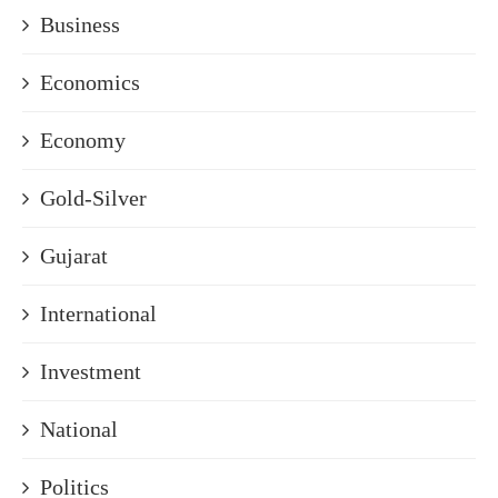
Business
Economics
Economy
Gold-Silver
Gujarat
International
Investment
National
Politics