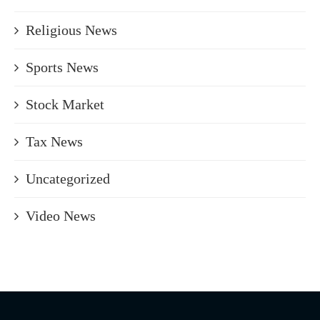
Religious News
Sports News
Stock Market
Tax News
Uncategorized
Video News