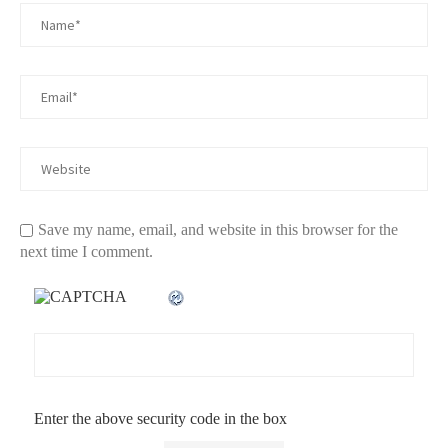
Save my name, email, and website in this browser for the
next time I comment.
Enter the above security code in the box