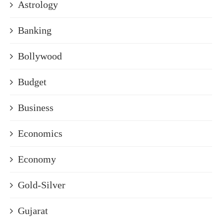
Astrology
Banking
Bollywood
Budget
Business
Economics
Economy
Gold-Silver
Gujarat