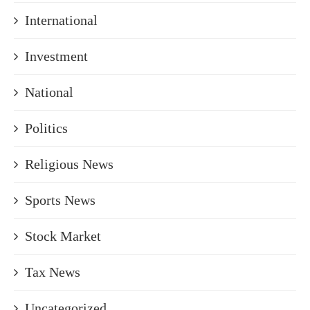
International
Investment
National
Politics
Religious News
Sports News
Stock Market
Tax News
Uncategorized