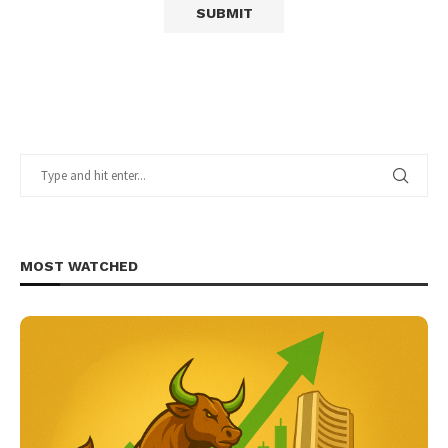
MOST WATCHED