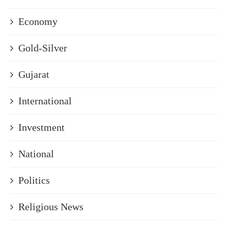
Economy
Gold-Silver
Gujarat
International
Investment
National
Politics
Religious News