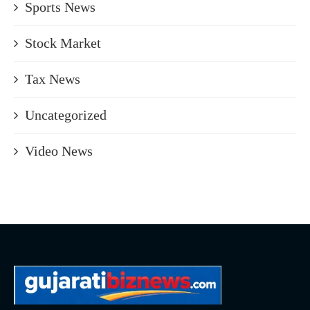
Sports News
Stock Market
Tax News
Uncategorized
Video News